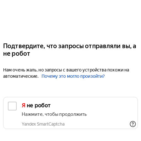
Подтвердите, что запросы отправляли вы, а
не робот
Нам очень жаль, но запросы с вашего устройства похожи на
автоматические.
Почему это могло произойти?
Я не робот
Нажмите, чтобы продолжить
Yandex SmartCaptcha