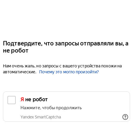
Подтвердите, что запросы отправляли вы, а
не робот
Нам очень жаль, но запросы с вашего устройства похожи на
автоматические.
Почему это могло произойти?
Я не робот
Нажмите, чтобы продолжить
Yandex SmartCaptcha