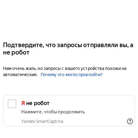
Подтвердите, что запросы отправляли вы, а
не робот
Нам очень жаль, но запросы с вашего устройства похожи на
автоматические.
Почему это могло произойти?
Я не робот
Нажмите, чтобы продолжить
Yandex SmartCaptcha