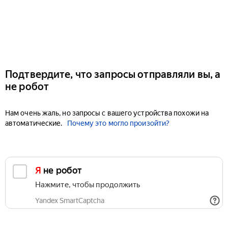
Подтвердите, что запросы отправляли вы, а
не робот
Нам очень жаль, но запросы с вашего устройства похожи на
автоматические.
Почему это могло произойти?
Я не робот
Нажмите, чтобы продолжить
Yandex SmartCaptcha