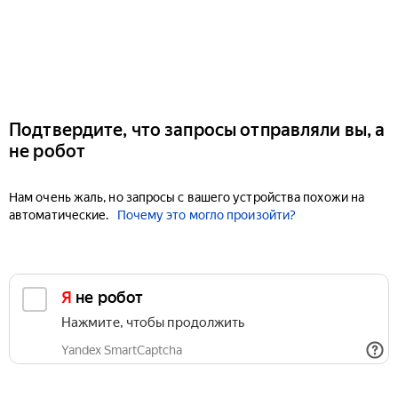
Подтвердите, что запросы отправляли вы, а
не робот
Нам очень жаль, но запросы с вашего устройства похожи на
автоматические.
Почему это могло произойти?
Я не робот
Нажмите, чтобы продолжить
Yandex SmartCaptcha