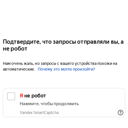
Подтвердите, что запросы отправляли вы, а
не робот
Нам очень жаль, но запросы с вашего устройства похожи на
автоматические.
Почему это могло произойти?
Я не робот
Нажмите, чтобы продолжить
Yandex SmartCaptcha