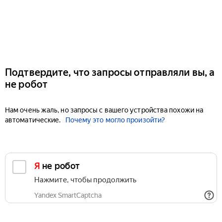
Подтвердите, что запросы отправляли вы, а
не робот
Нам очень жаль, но запросы с вашего устройства похожи на
автоматические.
Почему это могло произойти?
Я не робот
Нажмите, чтобы продолжить
Yandex SmartCaptcha