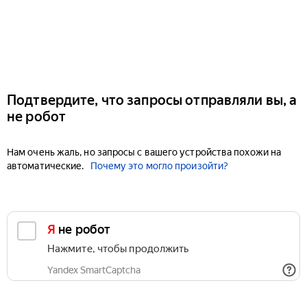
Подтвердите, что запросы отправляли вы, а
не робот
Нам очень жаль, но запросы с вашего устройства похожи на
автоматические.
Почему это могло произойти?
Я не робот
Нажмите, чтобы продолжить
Yandex SmartCaptcha