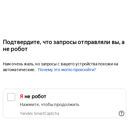
Подтвердите, что запросы отправляли вы, а
не робот
Нам очень жаль, но запросы с вашего устройства похожи на
автоматические.
Почему это могло произойти?
Я не робот
Нажмите, чтобы продолжить
Yandex SmartCaptcha