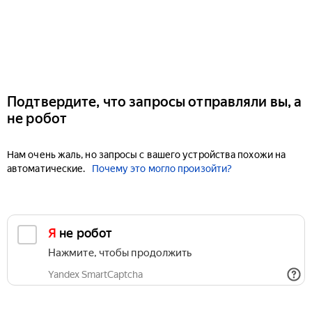
Подтвердите, что запросы отправляли вы, а
не робот
Нам очень жаль, но запросы с вашего устройства похожи на
автоматические.
Почему это могло произойти?
Я не робот
Нажмите, чтобы продолжить
Yandex SmartCaptcha