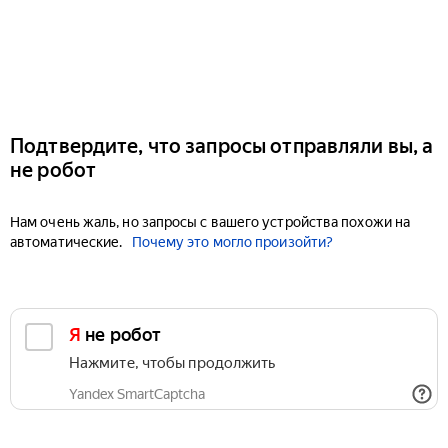
Подтвердите, что запросы отправляли вы, а
не робот
Нам очень жаль, но запросы с вашего устройства похожи на
автоматические.
Почему это могло произойти?
Я не робот
Нажмите, чтобы продолжить
Yandex SmartCaptcha