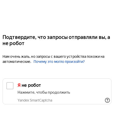
Подтвердите, что запросы отправляли вы, а
не робот
Нам очень жаль, но запросы с вашего устройства похожи на
автоматические.
Почему это могло произойти?
Я не робот
Нажмите, чтобы продолжить
Yandex SmartCaptcha