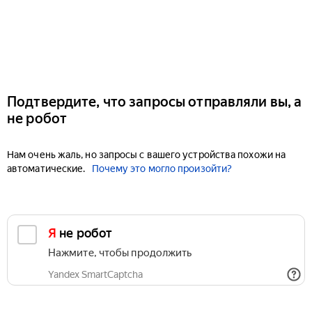
Подтвердите, что запросы отправляли вы, а
не робот
Нам очень жаль, но запросы с вашего устройства похожи на
автоматические.
Почему это могло произойти?
Я не робот
Нажмите, чтобы продолжить
Yandex SmartCaptcha