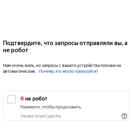
Подтвердите, что запросы отправляли вы, а
не робот
Нам очень жаль, но запросы с вашего устройства похожи на
автоматические.
Почему это могло произойти?
Я не робот
Нажмите, чтобы продолжить
Yandex SmartCaptcha