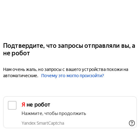
Подтвердите, что запросы отправляли вы, а
не робот
Нам очень жаль, но запросы с вашего устройства похожи на
автоматические.
Почему это могло произойти?
Я не робот
Нажмите, чтобы продолжить
Yandex SmartCaptcha