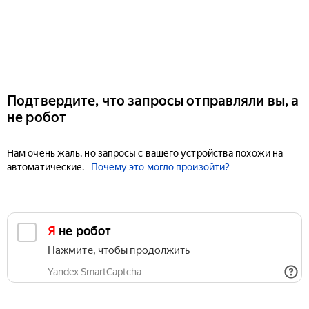
Подтвердите, что запросы отправляли вы, а
не робот
Нам очень жаль, но запросы с вашего устройства похожи на
автоматические.
Почему это могло произойти?
Я не робот
Нажмите, чтобы продолжить
Yandex SmartCaptcha