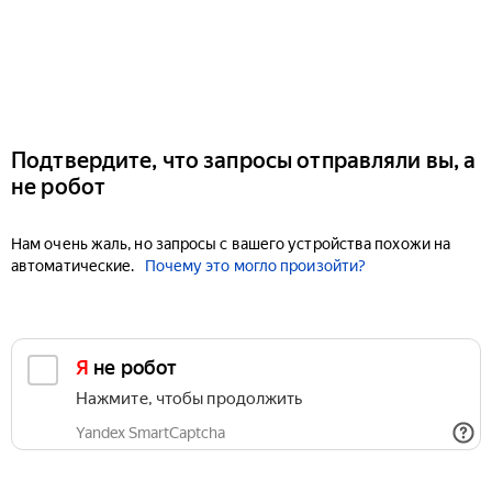
Подтвердите, что запросы отправляли вы, а
не робот
Нам очень жаль, но запросы с вашего устройства похожи на
автоматические.
Почему это могло произойти?
Я не робот
Нажмите, чтобы продолжить
Yandex SmartCaptcha