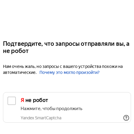
Подтвердите, что запросы отправляли вы, а
не робот
Нам очень жаль, но запросы с вашего устройства похожи на
автоматические.
Почему это могло произойти?
Я не робот
Нажмите, чтобы продолжить
Yandex SmartCaptcha