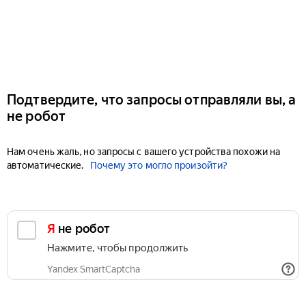
Подтвердите, что запросы отправляли вы, а
не робот
Нам очень жаль, но запросы с вашего устройства похожи на
автоматические.
Почему это могло произойти?
Я не робот
Нажмите, чтобы продолжить
Yandex SmartCaptcha