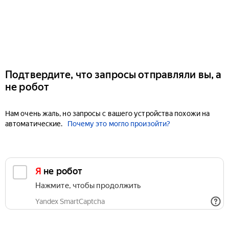
Подтвердите, что запросы отправляли вы, а
не робот
Нам очень жаль, но запросы с вашего устройства похожи на
автоматические.
Почему это могло произойти?
Я не робот
Нажмите, чтобы продолжить
Yandex SmartCaptcha