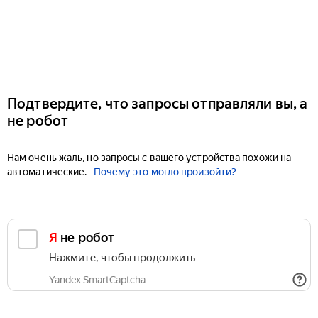
Подтвердите, что запросы отправляли вы, а
не робот
Нам очень жаль, но запросы с вашего устройства похожи на
автоматические.
Почему это могло произойти?
Я не робот
Нажмите, чтобы продолжить
Yandex SmartCaptcha