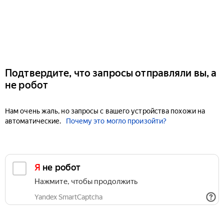
Подтвердите, что запросы отправляли вы, а
не робот
Нам очень жаль, но запросы с вашего устройства похожи на
автоматические.
Почему это могло произойти?
Я не робот
Нажмите, чтобы продолжить
Yandex SmartCaptcha