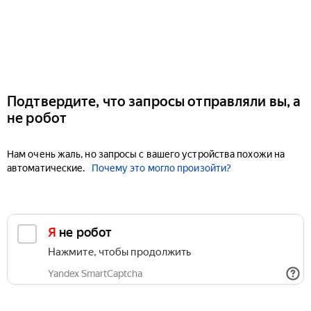
Подтвердите, что запросы отправляли вы, а
не робот
Нам очень жаль, но запросы с вашего устройства похожи на
автоматические.
Почему это могло произойти?
Я не робот
Нажмите, чтобы продолжить
Yandex SmartCaptcha