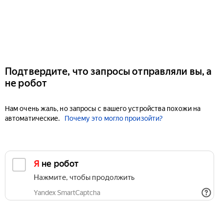
Подтвердите, что запросы отправляли вы, а
не робот
Нам очень жаль, но запросы с вашего устройства похожи на
автоматические.
Почему это могло произойти?
Я не робот
Нажмите, чтобы продолжить
Yandex SmartCaptcha