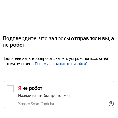
Подтвердите, что запросы отправляли вы, а
не робот
Нам очень жаль, но запросы с вашего устройства похожи на
автоматические.
Почему это могло произойти?
Я не робот
Нажмите, чтобы продолжить
Yandex SmartCaptcha