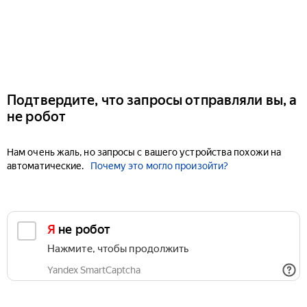
Подтвердите, что запросы отправляли вы, а
не робот
Нам очень жаль, но запросы с вашего устройства похожи на
автоматические.
Почему это могло произойти?
Я не робот
Нажмите, чтобы продолжить
Yandex SmartCaptcha