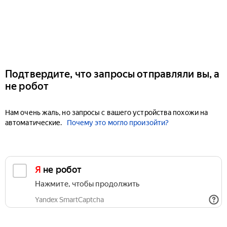
Подтвердите, что запросы отправляли вы, а
не робот
Нам очень жаль, но запросы с вашего устройства похожи на
автоматические.
Почему это могло произойти?
Я не робот
Нажмите, чтобы продолжить
Yandex SmartCaptcha