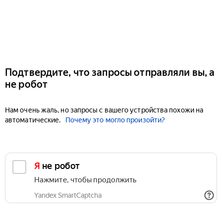
Подтвердите, что запросы отправляли вы, а
не робот
Нам очень жаль, но запросы с вашего устройства похожи на
автоматические.
Почему это могло произойти?
Я не робот
Нажмите, чтобы продолжить
Yandex SmartCaptcha