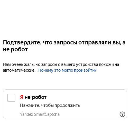
Подтвердите, что запросы отправляли вы, а
не робот
Нам очень жаль, но запросы с вашего устройства похожи на
автоматические.
Почему это могло произойти?
Я не робот
Нажмите, чтобы продолжить
Yandex SmartCaptcha