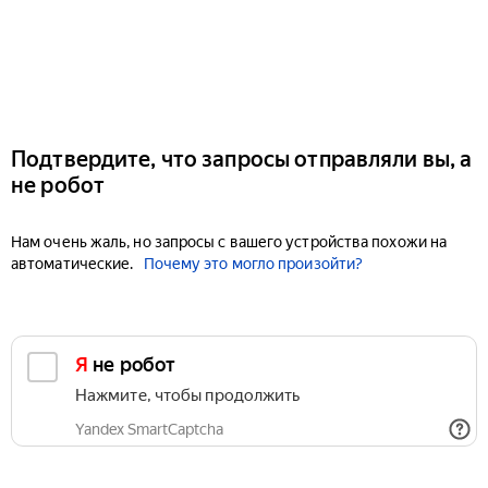
Подтвердите, что запросы отправляли вы, а
не робот
Нам очень жаль, но запросы с вашего устройства похожи на
автоматические.
Почему это могло произойти?
Я не робот
Нажмите, чтобы продолжить
Yandex SmartCaptcha