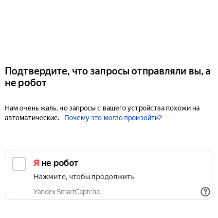
Подтвердите, что запросы отправляли вы, а
не робот
Нам очень жаль, но запросы с вашего устройства похожи на
автоматические.
Почему это могло произойти?
Я не робот
Нажмите, чтобы продолжить
Yandex SmartCaptcha