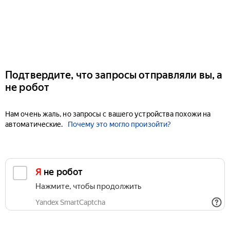
Подтвердите, что запросы отправляли вы, а
не робот
Нам очень жаль, но запросы с вашего устройства похожи на
автоматические.
Почему это могло произойти?
Я не робот
Нажмите, чтобы продолжить
Yandex SmartCaptcha