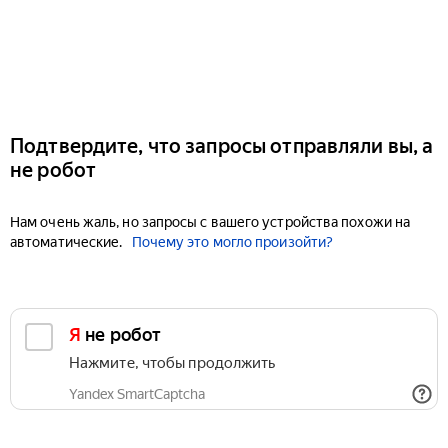
Подтвердите, что запросы отправляли вы, а
не робот
Нам очень жаль, но запросы с вашего устройства похожи на
автоматические.
Почему это могло произойти?
Я не робот
Нажмите, чтобы продолжить
Yandex SmartCaptcha