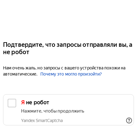
Подтвердите, что запросы отправляли вы, а
не робот
Нам очень жаль, но запросы с вашего устройства похожи на
автоматические.
Почему это могло произойти?
Я не робот
Нажмите, чтобы продолжить
Yandex SmartCaptcha