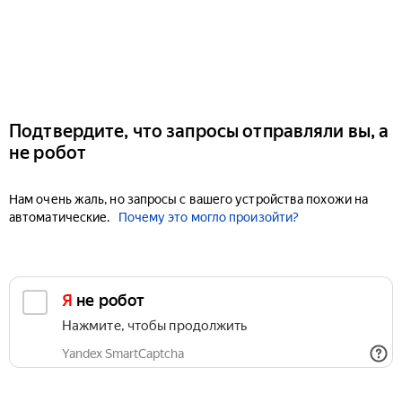
Подтвердите, что запросы отправляли вы, а
не робот
Нам очень жаль, но запросы с вашего устройства похожи на
автоматические.
Почему это могло произойти?
Я не робот
Нажмите, чтобы продолжить
Yandex SmartCaptcha