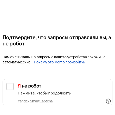
Подтвердите, что запросы отправляли вы, а
не робот
Нам очень жаль, но запросы с вашего устройства похожи на
автоматические.
Почему это могло произойти?
Я не робот
Нажмите, чтобы продолжить
Yandex SmartCaptcha