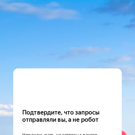
Подтвердите, что запросы
отправляли вы, а не робот