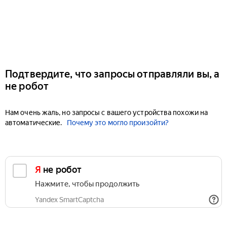
Подтвердите, что запросы отправляли вы, а
не робот
Нам очень жаль, но запросы с вашего устройства похожи на
автоматические.
Почему это могло произойти?
Я не робот
Нажмите, чтобы продолжить
Yandex SmartCaptcha