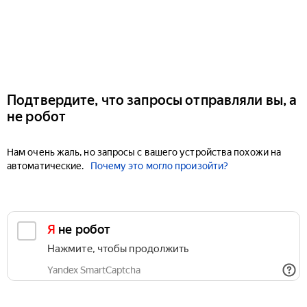
Подтвердите, что запросы отправляли вы, а
не робот
Нам очень жаль, но запросы с вашего устройства похожи на
автоматические.
Почему это могло произойти?
Я не робот
Нажмите, чтобы продолжить
Yandex SmartCaptcha