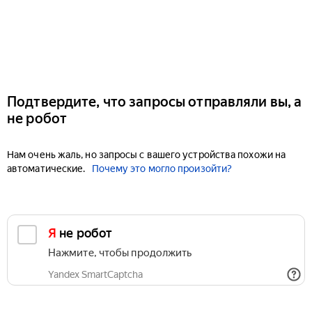
Подтвердите, что запросы отправляли вы, а
не робот
Нам очень жаль, но запросы с вашего устройства похожи на
автоматические.
Почему это могло произойти?
Я не робот
Нажмите, чтобы продолжить
Yandex SmartCaptcha