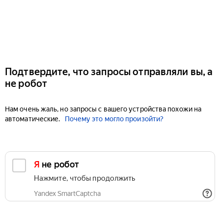
Подтвердите, что запросы отправляли вы, а
не робот
Нам очень жаль, но запросы с вашего устройства похожи на
автоматические.
Почему это могло произойти?
Я не робот
Нажмите, чтобы продолжить
Yandex SmartCaptcha