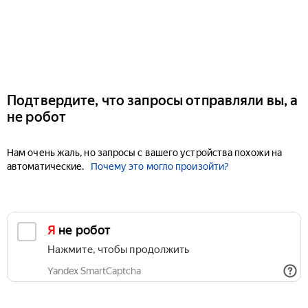
Подтвердите, что запросы отправляли вы, а
не робот
Нам очень жаль, но запросы с вашего устройства похожи на
автоматические.
Почему это могло произойти?
Я не робот
Нажмите, чтобы продолжить
Yandex SmartCaptcha