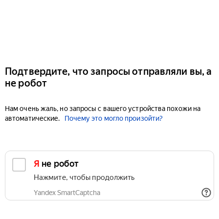
Подтвердите, что запросы отправляли вы, а
не робот
Нам очень жаль, но запросы с вашего устройства похожи на
автоматические.
Почему это могло произойти?
Я не робот
Нажмите, чтобы продолжить
Yandex SmartCaptcha