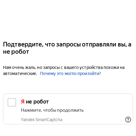
Подтвердите, что запросы отправляли вы, а
не робот
Нам очень жаль, но запросы с вашего устройства похожи на
автоматические.
Почему это могло произойти?
Я не робот
Нажмите, чтобы продолжить
Yandex SmartCaptcha