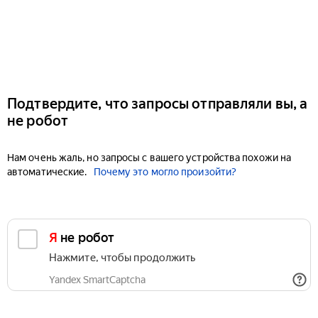
Подтвердите, что запросы отправляли вы, а
не робот
Нам очень жаль, но запросы с вашего устройства похожи на
автоматические.
Почему это могло произойти?
Я не робот
Нажмите, чтобы продолжить
Yandex SmartCaptcha