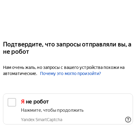
Подтвердите, что запросы отправляли вы, а
не робот
Нам очень жаль, но запросы с вашего устройства похожи на
автоматические.
Почему это могло произойти?
Я не робот
Нажмите, чтобы продолжить
Yandex SmartCaptcha