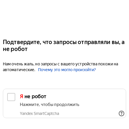
Подтвердите, что запросы отправляли вы, а
не робот
Нам очень жаль, но запросы с вашего устройства похожи на
автоматические.
Почему это могло произойти?
Я не робот
Нажмите, чтобы продолжить
Yandex SmartCaptcha