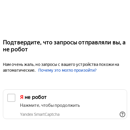
Подтвердите, что запросы отправляли вы, а
не робот
Нам очень жаль, но запросы с вашего устройства похожи на
автоматические.
Почему это могло произойти?
Я не робот
Нажмите, чтобы продолжить
Yandex SmartCaptcha