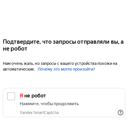
Подтвердите, что запросы отправляли вы, а
не робот
Нам очень жаль, но запросы с вашего устройства похожи на
автоматические.
Почему это могло произойти?
Я не робот
Нажмите, чтобы продолжить
Yandex SmartCaptcha