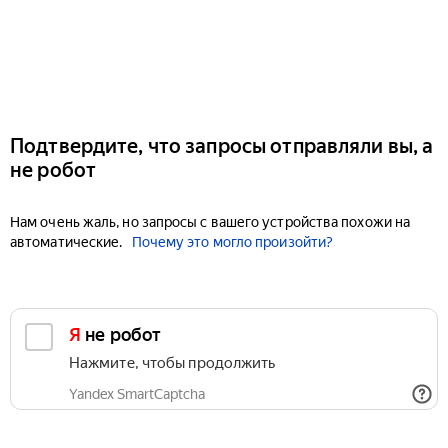
Подтвердите, что запросы отправляли вы, а
не робот
Нам очень жаль, но запросы с вашего устройства похожи на
автоматические.
Почему это могло произойти?
Я не робот
Нажмите, чтобы продолжить
Yandex SmartCaptcha